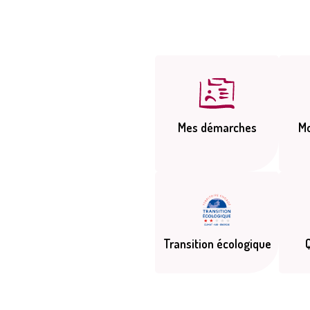
Mes démarches
M
Transition écologique
Q