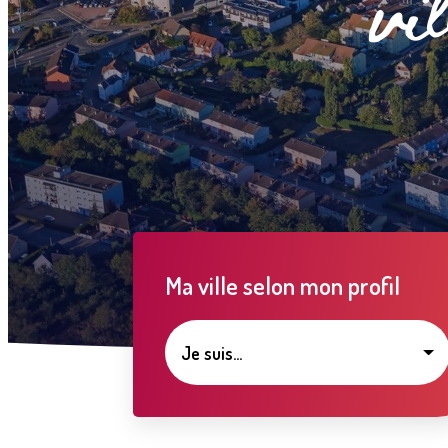
Ma ville selon mon profil
Je suis...