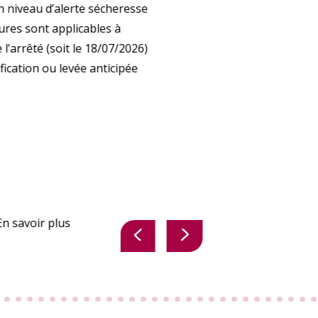
 niveau d’alerte sécheresse
sures sont applicables à
l’arrêté (soit le 18/07/2026)
ication ou levée anticipée