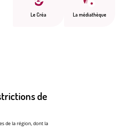
Le Créa
La médiathèque
strictions de
s de la région, dont la