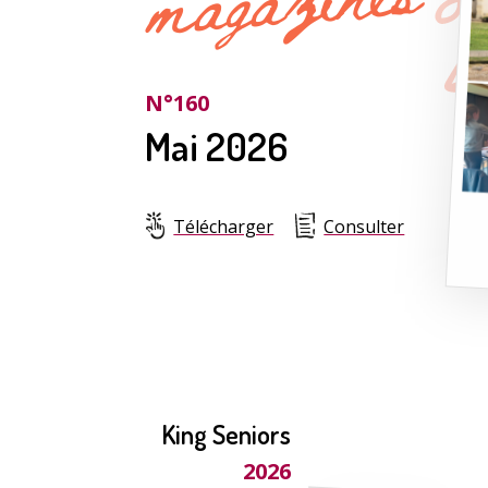
N°160
Mai 2026
Télécharger
Consulter
King Seniors
2026