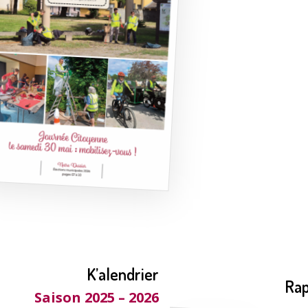
K’alendrier
Rap
Saison 2025 – 2026