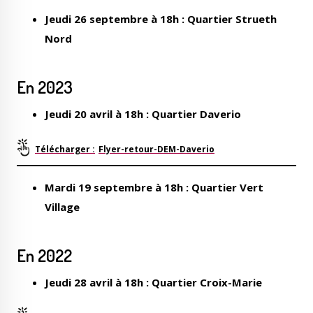
Jeudi 26 septembre à 18h : Quartier Strueth
Nord
En 2023
Jeudi 20 avril à 18h : Quartier Daverio
Flyer-retour-DEM-Daverio
Mardi 19 septembre à 18h : Quartier Vert
Village
En 2022
Jeudi 28 avril à 18h : Quartier Croix-Marie