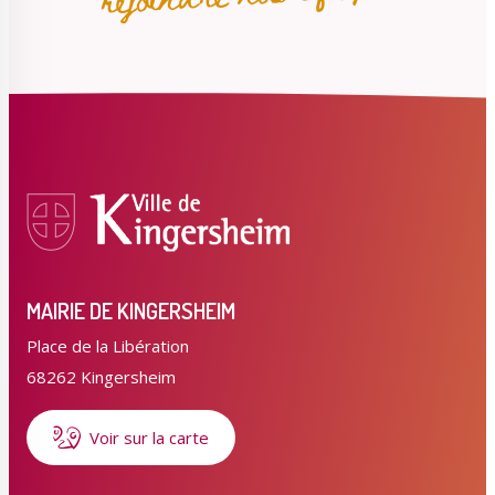
MAIRIE DE KINGERSHEIM
Place de la Libération
68262 Kingersheim
Voir sur la carte