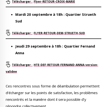
Flyer-RETOUR-CROIX-MARIE
Mardi 20 septembre à 18h : Quartier Strueth
Sud
FLYER-RETOUR-DEM-STRUETH-SUD
Jeudi 29 septembre à 18h : Quartier Fernand
Anna
HTE-DEF-RETOUR-FERNAND-ANNA-version-
validee
Ces rencontres sous forme de déambulation permettent
d’échanger sur les points de satisfaction, les problèmes
rencontrés et la manière dont il sera possible d’y
répondre collectivement.