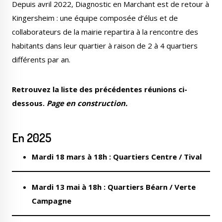
Depuis avril 2022, Diagnostic en Marchant est de retour à
Kingersheim : une équipe composée d’élus et de
collaborateurs de la mairie repartira à la rencontre des
habitants dans leur quartier à raison de 2 à 4 quartiers
différents par an.
Le Créa
La médiathèque
Retrouvez la liste des précédentes réunions ci-
dessous.
Page en construction.
En 2025
Mardi 18 mars à 18h : Quartiers Centre / Tival
Mardi 13 mai à 18h : Quartiers Béarn / Verte
Campagne