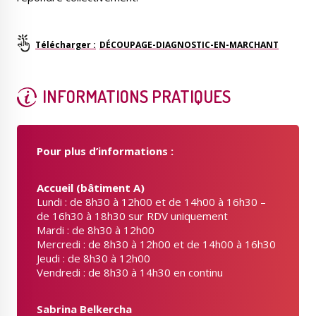
DÉCOUPAGE-DIAGNOSTIC-EN-MARCHANT
INFORMATIONS PRATIQUES
Pour plus d’informations :
Accueil (bâtiment A)
Lundi : de 8h30 à 12h00 et de 14h00 à 16h30 –
de 16h30 à 18h30 sur RDV uniquement
Mardi : de 8h30 à 12h00
Mercredi : de 8h30 à 12h00 et de 14h00 à 16h30
Jeudi : de 8h30 à 12h00
Vendredi : de 8h30 à 14h30 en continu
Sabrina Belkercha