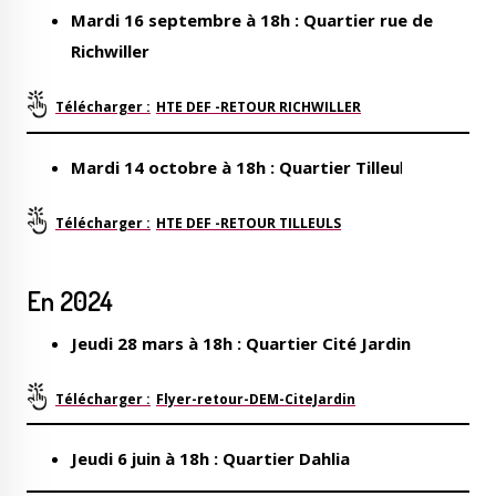
Mardi 16 septembre à 18h : Quartier rue de
Richwiller
HTE DEF -RETOUR RICHWILLER
Mardi 14 octobre à 18h : Quartier Tilleu
l
HTE DEF -RETOUR TILLEULS
En 2024
Jeudi 28 mars à 18h : Quartier Cité Jardin
Flyer-retour-DEM-CiteJardin
Jeudi 6 juin à 18h : Quartier Dahlia