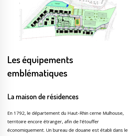
Les équipements
emblématiques
La maison de résidences
En 1792, le département du Haut-Rhin cerne Mulhouse,
territoire encore étranger, afin de l’étouffer
économiquement. Un bureau de douane est établi dans le