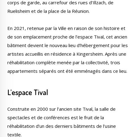
corps de garde, au carrefour des rues d’Illzach, de
Ruelisheim et de la place de la Réunion.
En 2021, retenue par la Ville en raison de son histoire et
de son emplacement proche de l’espace Tival, cet ancien
bâtiment devient le nouveau lieu d’hébergement pour les
artistes accueillis en résidence à Kingersheim. Après une
réhabilitation complète menée par la collectivité, trois
appartements séparés ont été emménagés dans ce lieu.
L’espace Tival
Construite en 2000 sur l’ancien site Tival, la salle de
spectacles et de conférences est le fruit de la
réhabilitation d’un des derniers bâtiments de l’usine
textile.