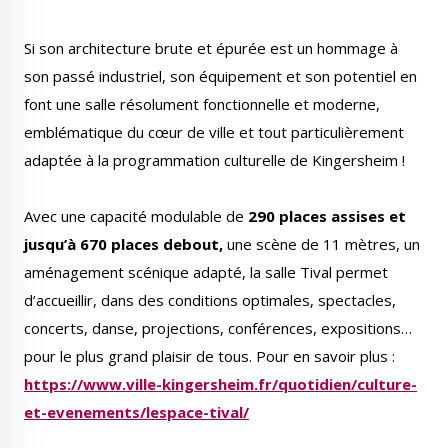
Si son architecture brute et épurée est un hommage à
son passé industriel, son équipement et son potentiel en
font une salle résolument fonctionnelle et moderne,
emblématique du cœur de ville et tout particulièrement
adaptée à la programmation culturelle de Kingersheim !
Avec une capacité modulable de
290 places assises et
jusqu’à 670 places debout,
une scène de 11 mètres, un
aménagement scénique adapté, la salle Tival permet
d’accueillir, dans des conditions optimales, spectacles,
concerts, danse, projections, conférences, expositions…
pour le plus grand plaisir de tous. Pour en savoir plus :
https://www.ville-kingersheim.fr/quotidien/culture-
et-evenements/lespace-tival/