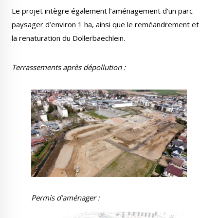
Le projet intègre également l’aménagement d’un parc
paysager d’environ 1 ha, ainsi que le reméandrement et
la renaturation du Dollerbaechlein.
Terrassements après dépollution :
Permis d’aménager :