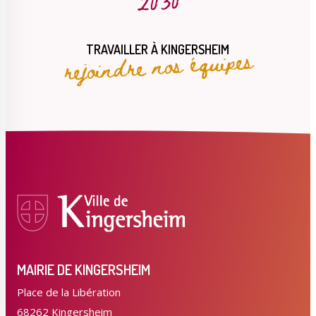
rejoindre nos équipes
TRAVAILLER À KINGERSHEIM
MAIRIE DE KINGERSHEIM
Place de la Libération
68262 Kingersheim