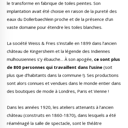
le transforme en fabrique de toiles peintes. Son
implantation avait été choisie en raison de la pureté des
eaux du Dollerbaechlein proche et de la présence d’un
vaste domaine pour étendre les toiles blanchies.
La société Weiss & Fries s’installe en 1899 dans l’ancien
château de Kingersheim et la légende des Indiennes
mulhousiennes s’y ébauche… À son apogée,
ce sont plus
de 800 personnes qui travaillent dans l’usine
(soit
plus que d’habitants dans la commune !). Ses productions
sont alors connues et vendues dans le monde entier dans
des boutiques de mode à Londres, Paris et Vienne !
Dans les années 1920, les ateliers attenants à l’ancien
château (construits en 1860-1870), dans lesquels a été
réaménagé la salle de spectacle, sont le théâtre