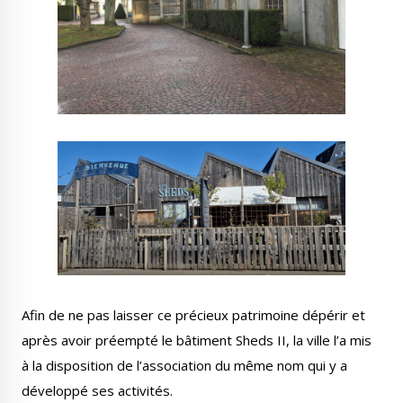
Afin de ne pas laisser ce précieux patrimoine dépérir et
après avoir préempté le bâtiment Sheds II, la ville l’a mis
à la disposition de l’association du même nom qui y a
développé ses activités.