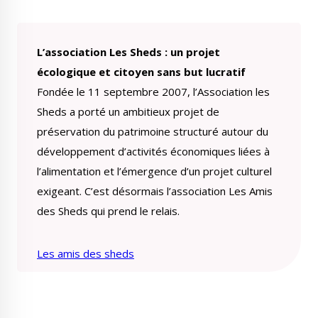
L’association Les Sheds : un projet
écologique et citoyen sans but lucratif
Fondée le 11 septembre 2007, l’Association les
Sheds a porté un ambitieux projet de
préservation du patrimoine structuré autour du
développement d’activités économiques liées à
l’alimentation et l’émergence d’un projet culturel
exigeant. C’est désormais l’association Les Amis
des Sheds qui prend le relais.
Les amis des sheds