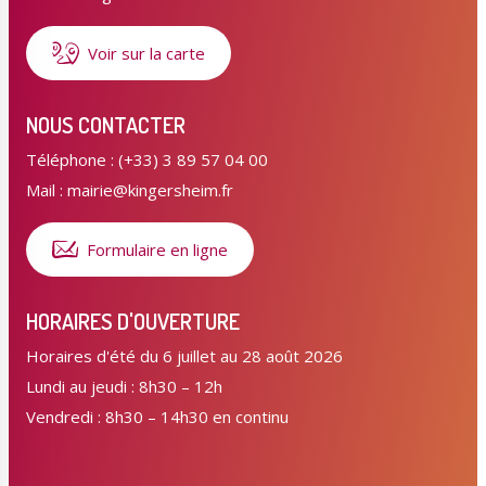
Voir sur la carte
NOUS CONTACTER
Téléphone : (+33) 3 89 57 04 00
Mail : mairie@kingersheim.fr
Formulaire en ligne
HORAIRES D'OUVERTURE
Horaires d'été du 6 juillet au 28 août 2026
Lundi au jeudi : 8h30 – 12h
Vendredi : 8h30 – 14h30 en continu