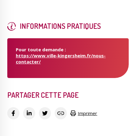
INFORMATIONS PRATIQUES
Pour toute demande :
https://www.ville-kingersheim.fr/nous-
contacter/
PARTAGER CETTE PAGE
Imprimer