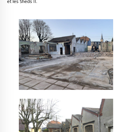
et les Sheds II.