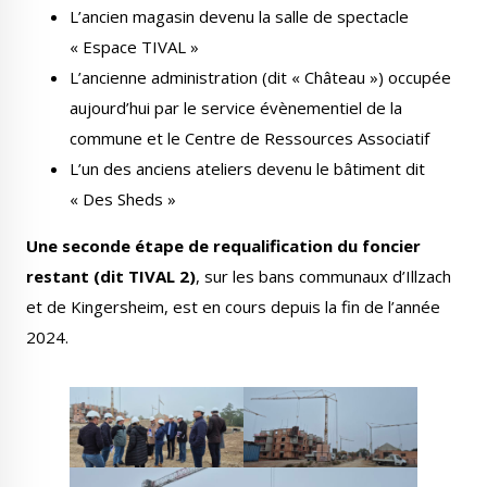
L’ancien magasin devenu la salle de spectacle
« Espace TIVAL »
L’ancienne administration (dit « Château ») occupée
aujourd’hui par le service évènementiel de la
commune et le Centre de Ressources Associatif
L’un des anciens ateliers devenu le bâtiment dit
« Des Sheds »
Une seconde étape de requalification du foncier
restant (dit TIVAL 2)
, sur les bans communaux d’Illzach
et de Kingersheim, est en cours depuis la fin de l’année
2024.