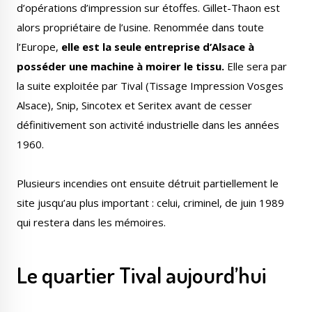
d’opérations d’impression sur étoffes. Gillet-Thaon est
alors propriétaire de l’usine. Renommée dans toute
l’Europe,
elle est la seule entreprise d’Alsace à
posséder une machine à moirer le tissu.
Elle sera par
la suite exploitée par Tival (Tissage Impression Vosges
Alsace), Snip, Sincotex et Seritex avant de cesser
définitivement son activité industrielle dans les années
1960.
Plusieurs incendies ont ensuite détruit partiellement le
site jusqu’au plus important : celui, criminel, de juin 1989
qui restera dans les mémoires.
Le quartier Tival aujourd’hui