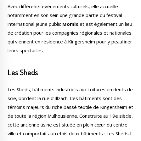
Avec différents événements culturels, elle accueille
notamment en son sein une grande partie du festival
international jeune public
Momix
et est également un lieu
de création pour les compagnies régionales et nationales
qui viennent en résidence à Kingersheim pour y peaufiner
leurs spectacles.
Les Sheds
Les Sheds, bâtiments industriels aux toitures en dents de
scie, bordent la rue d’Illzach. Ces bâtiments sont des
témoins majeurs du riche passé textile de Kingersheim et
de toute la région Mulhousienne. Construite au 19e siècle,
cette ancienne usine est située en plein cœur du centre
ville et comportait autrefois deux bâtiments : Les Sheds I