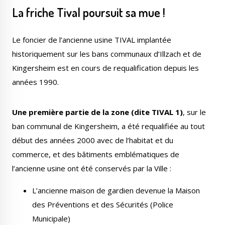
La friche Tival poursuit sa mue !
Le foncier de l’ancienne usine TIVAL implantée
historiquement sur les bans communaux d’Illzach et de
Kingersheim est en cours de requalification depuis les
années 1990.
Une première partie de la zone (dite TIVAL 1)
, sur le
ban communal de Kingersheim, a été requalifiée au tout
début des années 2000 avec de l’habitat et du
commerce, et des bâtiments emblématiques de
l’ancienne usine ont été conservés par la Ville :
L’ancienne maison de gardien devenue la Maison
des Préventions et des Sécurités (Police
Municipale)