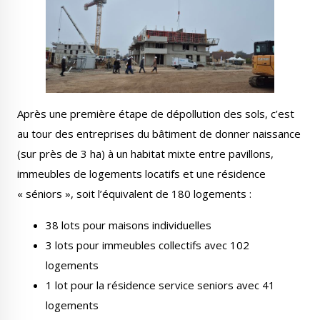
Après une première étape de dépollution des sols, c’est
au tour des entreprises du bâtiment de donner naissance
(sur près de 3 ha) à un habitat mixte entre pavillons,
immeubles de logements locatifs et une résidence
« séniors », soit l’équivalent de 180 logements :
38 lots pour maisons individuelles
3 lots pour immeubles collectifs avec 102
logements
1 lot pour la résidence service seniors avec 41
logements