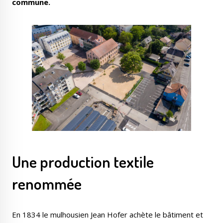
commune.
Une production textile
renommée
En 1834 le mulhousien Jean Hofer achète le bâtiment et