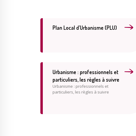
Plan Local d’Urbanisme (PLU)
Urbanisme : professionnels et
particuliers, les règles à suivre
Urbanisme : professionnels et
particuliers, les règles à suivre