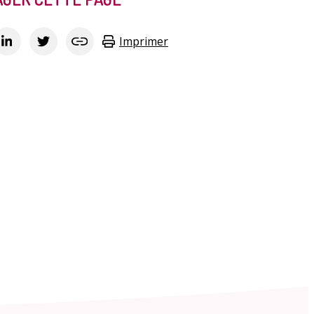
Imprimer