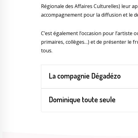
Régionale des Affaires Culturelles) leur a
accompagnement pour la diffusion et le dé
C’est également l’occasion pour l’artiste o
primaires, collèges…) et de présenter le fr
tous.
La compagnie Dégadézo
Dominique toute seule