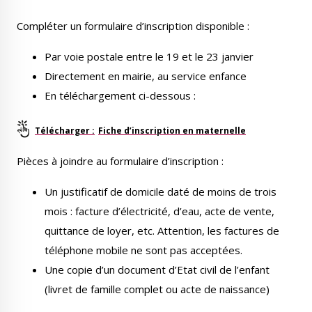
Compléter un formulaire d’inscription disponible :
Par voie postale entre le 19 et le 23 janvier
Directement en mairie, au service enfance
En téléchargement ci-dessous :
Fiche d’inscription en maternelle
Pièces à joindre au formulaire d’inscription :
Un justificatif de domicile daté de moins de trois
mois : facture d’électricité, d’eau, acte de vente,
quittance de loyer, etc. Attention, les factures de
téléphone mobile ne sont pas acceptées.
Une copie d’un document d’Etat civil de l’enfant
(livret de famille complet ou acte de naissance)