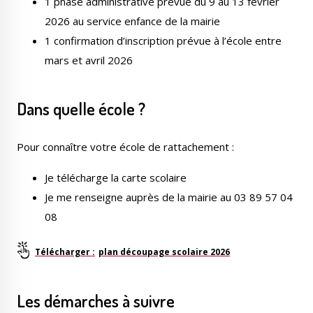
1 phase administrative prévue du 9 au 13 février
2026 au service enfance de la mairie
1 confirmation d’inscription prévue à l’école entre
mars et avril 2026
Le Créa
La médiathèque
Dans quelle école ?
Pour connaître votre école de rattachement :
Je télécharge la carte scolaire
Je me renseigne auprès de la mairie au 03 89 57 04
08
plan découpage scolaire 2026
Les démarches à suivre