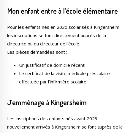
Mon
enfant entre à l’école
élémentaire
Pour les enfants nés en 2020 scolarisés à Kingersheim,
les inscriptions se font directement auprès de la
directrice ou du directeur de l’école.
Les pièces demandées sont :
Un justificatif de domicile récent
Le certificat de la visite médicale préscolaire
effectuée par l’infirmière scolaire.
J’emménage à Kingersheim
Les inscriptions des enfants nés avant 2023
nouvellement arrivés à Kingersheim se font auprès de la