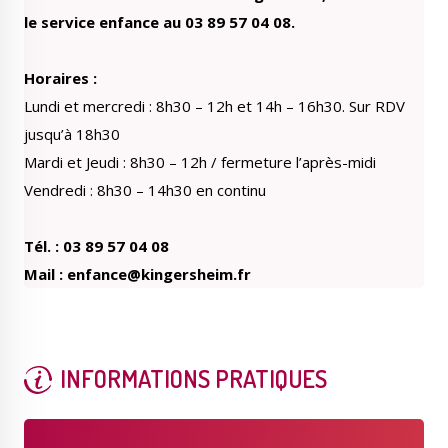
le service enfance au 03 89 57 04 08.
Horaires :
Lundi et mercredi : 8h30 – 12h et 14h – 16h30. Sur RDV
jusqu’à 18h30
Mardi et Jeudi : 8h30 – 12h / fermeture l’après-midi
Vendredi : 8h30 – 14h30 en continu
Tél. : 03 89 57 04 08
Mail : enfance@kingersheim.fr
INFORMATIONS PRATIQUES