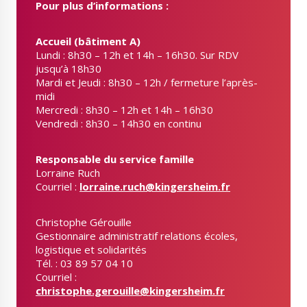
Pour plus d’informations :
Accueil (bâtiment A)
Lundi : 8h30 – 12h et 14h – 16h30. Sur RDV
jusqu’à 18h30
Mardi et Jeudi : 8h30 – 12h / fermeture l’après-
midi
Mercredi : 8h30 – 12h et 14h – 16h30
Vendredi : 8h30 – 14h30 en continu
Responsable du service famille
Lorraine Ruch
Courriel :
lorraine.ruch@kingersheim.fr
Christophe Gérouille
Gestionnaire administratif relations écoles,
logistique et solidarités
Tél. : 03 89 57 04 10
Courriel :
christophe.gerouille@kingersheim.fr