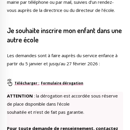
mairie par téléphone ou par mail, suivies d’un rendez-
vous auprès de la directrice ou du directeur de l’école.
Je souhaite inscrire mon enfant dans une
autre école
Les demandes sont à faire auprès du service enfance à
partir du 5 janvier et jusqu’au 27 février 2026 :
Formulaire dérogation
ATTENTION
: la dérogation est accordée sous réserve
de place disponible dans l’école
souhaitée et n’est de fait pas garantie.
Pour toute demande de renseignement, contactez