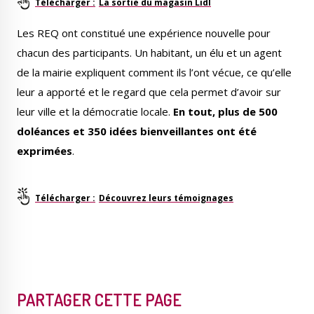
La sortie du magasin Lidl
Les REQ ont constitué une expérience nouvelle pour
chacun des participants. Un habitant, un élu et un agent
de la mairie expliquent comment ils l’ont vécue, ce qu’elle
leur a apporté et le regard que cela permet d’avoir sur
leur ville et la démocratie locale.
En tout, plus de 500
doléances et 350 idées bienveillantes ont été
exprimées
.
Découvrez leurs témoignages
PARTAGER CETTE PAGE