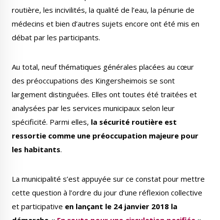
routière, les incivilités, la qualité de l’eau, la pénurie de
médecins et bien d’autres sujets encore ont été mis en
débat par les participants.
Au total, neuf thématiques générales placées au cœur
des préoccupations des Kingersheimois se sont
largement distinguées. Elles ont toutes été traitées et
analysées par les services municipaux selon leur
spécificité. Parmi elles,
la sécurité routière est
ressortie comme une préoccupation majeure pour
les habitants
.
La municipalité s’est appuyée sur ce constat pour mettre
cette question à l’ordre du jour d’une réflexion collective
et participative
en lançant le 24 janvier 2018 la