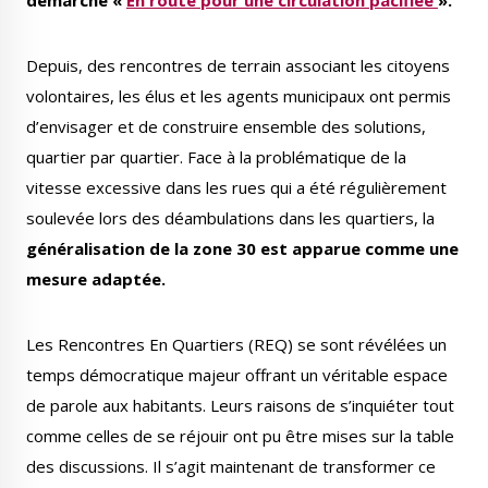
démarche «
En route pour une circulation pacifiée
».
Depuis, des rencontres de terrain associant les citoyens
volontaires, les élus et les agents municipaux ont permis
d’envisager et de construire ensemble des solutions,
quartier par quartier. Face à la problématique de la
vitesse excessive dans les rues qui a été régulièrement
soulevée lors des déambulations dans les quartiers, la
généralisation de la zone 30 est apparue comme une
mesure adaptée.
Les Rencontres En Quartiers (REQ) se sont révélées un
temps démocratique majeur offrant un véritable espace
de parole aux habitants. Leurs raisons de s’inquiéter tout
comme celles de se réjouir ont pu être mises sur la table
des discussions. Il s’agit maintenant de transformer ce