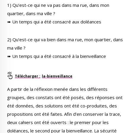
1) Qu’est-ce qui ne va pas dans ma rue, dans mon
quartier, dans ma ville ?
➠ Un temps qui a été consacré aux doléances
Le Créa
La médiathèque
2) Qu’est-ce qui va bien dans ma rue, mon quartier, dans
ma ville ?
➠ Un temps qui a été consacré à la bienveillance
la-bienveillance
A partir de la réflexion menée dans les différents
groupes, des constats ont été posés, des réponses ont
été données, des solutions ont été co-produites, des
propositions ont été faites. Afin d’en conserver la trace,
deux cahiers ont été ouverts : le premier pour les
doléances, le second pour la bienveillance. La sécurité