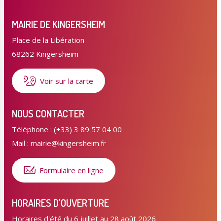
MAIRIE DE KINGERSHEIM
Place de la Libération
68262 Kingersheim
Voir sur la carte
NOUS CONTACTER
Téléphone : (+33) 3 89 57 04 00
Mail : mairie@kingersheim.fr
Formulaire en ligne
HORAIRES D'OUVERTURE
Horaires d'été du 6 juillet au 28 août 2026