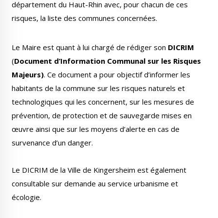
département du Haut-Rhin avec, pour chacun de ces
risques, la liste des communes concernées.
Le Maire est quant à lui chargé de rédiger son
DICRIM
Le Créa
La médiathèque
(
Document d’Information Communal sur les Risques
Majeurs)
. Ce document a pour objectif d’informer les
habitants de la commune sur les risques naturels et
technologiques qui les concernent, sur les mesures de
prévention, de protection et de sauvegarde mises en
œuvre ainsi que sur les moyens d’alerte en cas de
survenance d’un danger.
Le DICRIM de la Ville de Kingersheim est également
consultable sur demande au service urbanisme et
écologie.