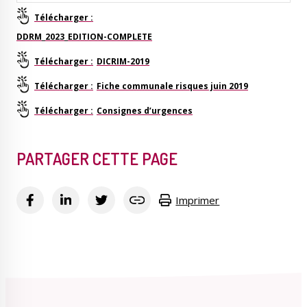
DDRM_2023_EDITION-COMPLETE
DICRIM-2019
Fiche communale risques juin 2019
Consignes d’urgences
PARTAGER CETTE PAGE
Imprimer