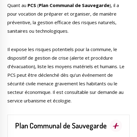
Quant au
PCS
(
Plan Communal de Sauvegarde
), il a
pour vocation de préparer et organiser, de manière
préventive, la gestion efficace des risques naturels,
sanitaires ou technologiques.
Il expose les risques potentiels pour la commune, le
dispositif de gestion de crise (alerte et procédure
d’évacuation), liste les moyens matériels et humains. Le
PCS peut être déclenché dès qu’un événement de
sécurité civile menace gravement les habitants ou le
secteur économique. Il est consultable sur demande au
service urbanisme et écologie.
Plan Communal de Sauvegarde