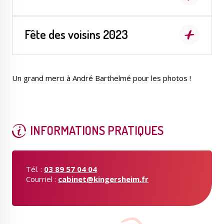
Fête des voisins 2023
Un grand merci à André Barthelmé pour les photos !
INFORMATIONS PRATIQUES
Tél. :
03 89 57 04 04
Courriel :
cabinet@kingersheim.fr