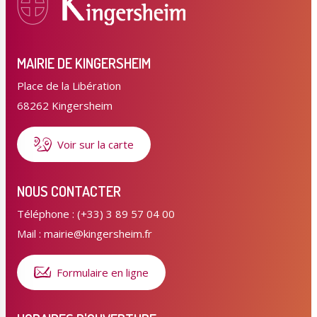
MAIRIE DE KINGERSHEIM
Place de la Libération
68262 Kingersheim
Voir sur la carte
NOUS CONTACTER
Téléphone : (+33) 3 89 57 04 00
Mail : mairie@kingersheim.fr
Formulaire en ligne