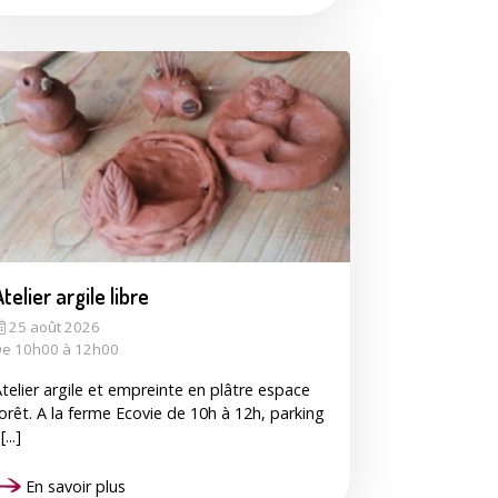
telier argile libre
25 août 2026
e 10h00 à 12h00
telier argile et empreinte en plâtre espace
orêt. A la ferme Ecovie de 10h à 12h, parking
[...]
En savoir plus