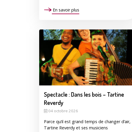
En savoir plus
Spectacle : Dans les bois – Tartine
Reverdy
04 octobre 2026
Parce qu’il est grand temps de changer d’air,
Tartine Reverdy et ses musiciens