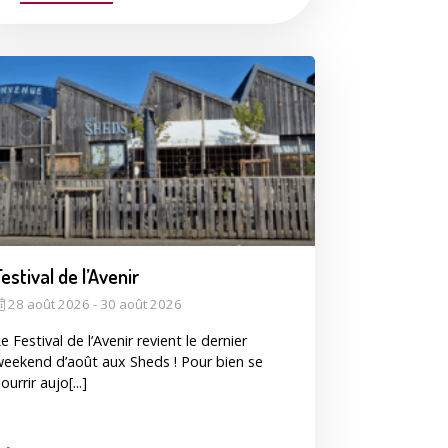
Festival de l’Avenir
28 août 2026 - 30 août 2026
e Festival de l’Avenir revient le dernier
eekend d’août aux Sheds ! Pour bien se
ourrir aujo[...]