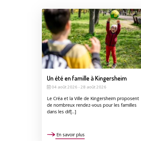
Un été en famille à Kingersheim
04 août 2026 - 28 août 2026
Le Créa et la Ville de Kingersheim proposent
de nombreux rendez-vous pour les familles
dans les dif[...]
En savoir plus