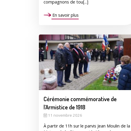
compagnons de tou[...]
En savoir plus
Cérémonie commémorative de
l’Armistice de 1918
11 novembre 2026
À partir de 11h sur le parvis Jean Moulin de la