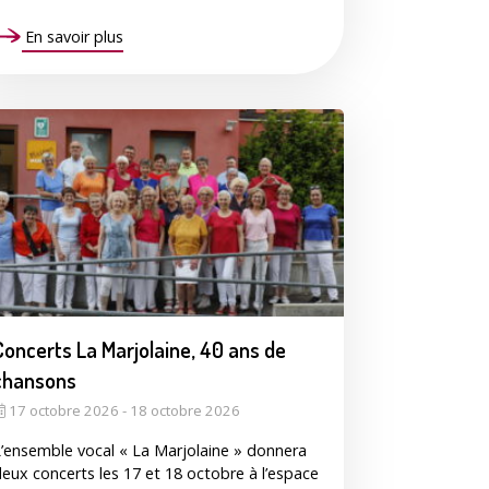
En savoir plus
Concerts La Marjolaine, 40 ans de
chansons
17 octobre 2026 - 18 octobre 2026
’ensemble vocal « La Marjolaine » donnera
eux concerts les 17 et 18 octobre à l’espace