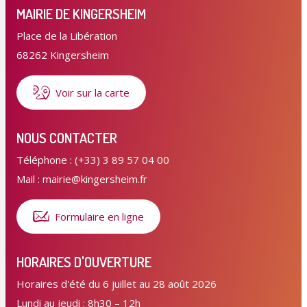
MAIRIE DE KINGERSHEIM
Place de la Libération
68262 Kingersheim
Voir sur la carte
NOUS CONTACTER
Téléphone : (+33) 3 89 57 04 00
Mail : mairie@kingersheim.fr
Formulaire en ligne
HORAIRES D'OUVERTURE
Horaires d'été du 6 juillet au 28 août 2026
Lundi au jeudi : 8h30 – 12h