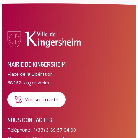
MAIRIE DE KINGERSHEIM
Place de la Libération
68262 Kingersheim
Voir sur la carte
NOUS CONTACTER
Téléphone : (+33) 3 89 57 04 00