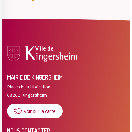
MAIRIE DE KINGERSHEIM
Place de la Libération
68262 Kingersheim
Voir sur la carte
NOUS CONTACTER