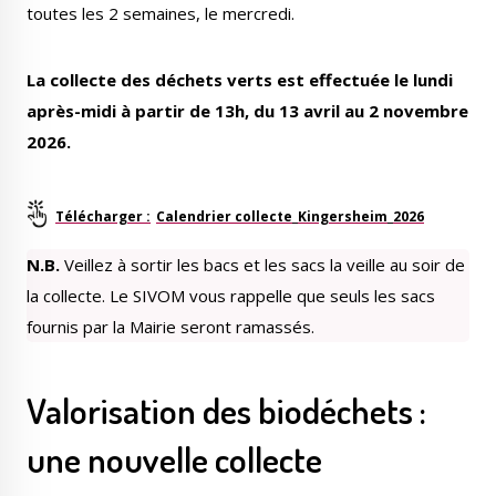
toutes les 2 semaines, le mercredi.
La collecte des déchets verts est effectuée le lundi
après-midi à partir de 13h, du 13 avril au 2 novembre
2026.
Calendrier collecte_Kingersheim_2026
N.B.
Veillez à sortir les bacs et les sacs la veille au soir de
la collecte. Le SIVOM vous rappelle que seuls les sacs
fournis par la Mairie seront ramassés.
Valorisation des biodéchets :
une nouvelle collecte