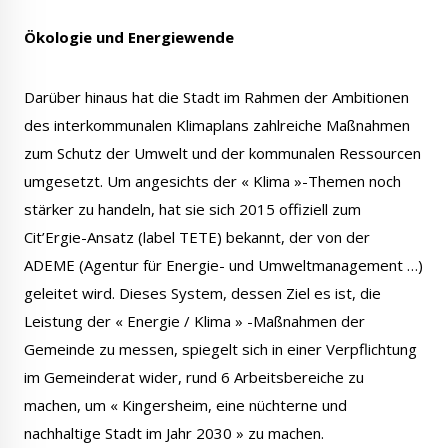
Ökologie und Energiewende
Darüber hinaus hat die Stadt im Rahmen der Ambitionen
des interkommunalen Klimaplans zahlreiche Maßnahmen
zum Schutz der Umwelt und der kommunalen Ressourcen
umgesetzt. Um angesichts der « Klima »-Themen noch
stärker zu handeln, hat sie sich 2015 offiziell zum
Cit’Ergie-Ansatz (label TETE) bekannt, der von der
ADEME (Agentur für Energie- und Umweltmanagement …)
geleitet wird. Dieses System, dessen Ziel es ist, die
Leistung der « Energie / Klima » -Maßnahmen der
Gemeinde zu messen, spiegelt sich in einer Verpflichtung
im Gemeinderat wider, rund 6 Arbeitsbereiche zu
machen, um « Kingersheim, eine nüchterne und
nachhaltige Stadt im Jahr 2030 » zu machen.