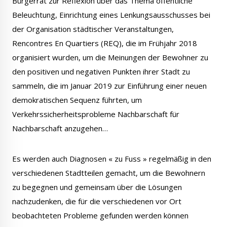
Bürgerrat zur Reflexion über das Thema öffentliche
Beleuchtung, Einrichtung eines Lenkungsausschusses bei
der Organisation städtischer Veranstaltungen,
Rencontres En Quartiers (REQ), die im Frühjahr 2018
organisiert wurden, um die Meinungen der Bewohner zu
den positiven und negativen Punkten ihrer Stadt zu
sammeln, die im Januar 2019 zur Einführung einer neuen
demokratischen Sequenz führten, um
Verkehrssicherheitsprobleme Nachbarschaft für
Nachbarschaft anzugehen…
Es werden auch Diagnosen « zu Fuss » regelmäßig in den
verschiedenen Stadtteilen gemacht, um die Bewohnern
zu begegnen und gemeinsam über die Lösungen
nachzudenken, die für die verschiedenen vor Ort
beobachteten Probleme gefunden werden können