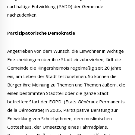
nachhaltige Entwicklung (PADD) der Gemeinde
nachzudenken.
Partizipatorische Demokratie
Angetrieben von dem Wunsch, die Einwohner in wichtige
Entscheidungen über ihre Stadt einzubeziehen, lädt die
Gemeinde die Kingersheimois regelmäßig seit 20 Jahre
ein, am Leben der Stadt teilzunehmen. So können die
Bürger ihre Meinung zu Themen und Themen äußern, die
einen bestimmten Stadtteil oder die ganze Stadt
betreffen: Start der EGPD (Etats Généraux Permanents
de la Démocratie) in 2005, Partizipative Beratung zur
Entwicklung von Schulrhythmen, dem muslimischen
Gotteshaus, der Umsetzung eines Fahrradplans,