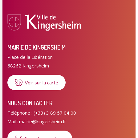
MAIRIE DE KINGERSHEIM
Place de la Libération
68262 Kingersheim
Voir sur la carte
NOUS CONTACTER
Téléphone : (+33) 3 89 57 04 00
Mail : mairie@kingersheim.fr