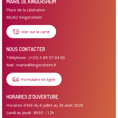
MAIRIE DE KINGERSHEIM
Place de la Libération
68262 Kingersheim
Voir sur la carte
NOUS CONTACTER
Téléphone : (+33) 3 89 57 04 00
Mail : mairie@kingersheim.fr
Formulaire en ligne
HORAIRES D'OUVERTURE
Horaires d'été du 6 juillet au 28 août 2026
Lundi au jeudi : 8h30 – 12h