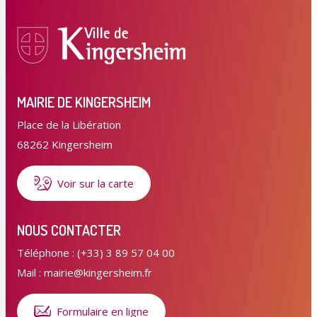
MAIRIE DE KINGERSHEIM
Place de la Libération
68262 Kingersheim
Voir sur la carte
NOUS CONTACTER
Téléphone : (+33) 3 89 57 04 00
Mail : mairie@kingersheim.fr
Formulaire en ligne