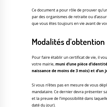
Ce document a pour rôle de prouver qu’un
par des organismes de retraite ou d’assura
que vous êtes toujours en vie avant de vo
Modalités d’obtention
Pour faire établir un certificat de vie, il
votre mairie,
muni d’une pièce d’identité
naissance de moins de 3 mois) et d’un ju
Si vous n’êtes pas en mesure de vous dépl
mandataire. Ce dernier devra présenter sa 
et la preuve de l’impossibilité dans laquel
daté du jour).