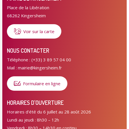
Place de la Libération
68262 Kingersheim
Voir sur la carte
NOUS CONTACTER
Téléphone : (+33) 3 89 57 04 00
Mail : mairie@kingersheim.fr
Formulaire en ligne
HORAIRES D'OUVERTURE
Horaires d'été du 6 juillet au 28 août 2026
Lundi au jeudi : 8h30 – 12h
Vendredi : 8h30 – 14h30 en continu