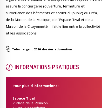
assure la conciergerie (ouverture, fermeture et
surveillance des bâtiments et accueil du public) du Créa,
de la Maison de la Musique, de l’Espace Tival et de la
Maison de la Citoyenneté. Il fait le lien entre la collectivité
Le Créa
La médiathèque
et les associations.
2026_dossier_subvention
INFORMATIONS PRATIQUES
Pour plus d’informations :
Espace Tival
2 Place de la Réunion
68260 Kingersheim