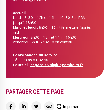
Accueil
Lundi : 8h30 – 12h et 14h – 16h30. Sur RDV
jusqu’à 18h30
Mardi et Jeudi : 8h30 – 12h / fermeture l’après-
midi
Mercredi : 8h30 – 12h et 14h – 16h30
Vendredi : 8h30 – 14h30 en continu
Coordonnées du service
Tél. : 03 89 51 32 10
Courriel :
espace.tival@kingersheim.fr
PARTAGER CETTE PAGE
Imprimer