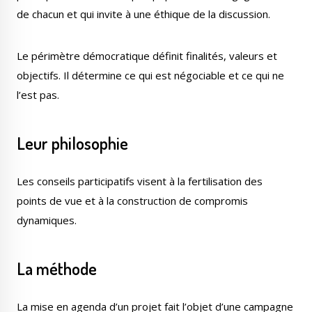
de chacun et qui invite à une éthique de la discussion.
Le périmètre démocratique définit finalités, valeurs et
objectifs. Il détermine ce qui est négociable et ce qui ne
l’est pas.
Leur philosophie
Les conseils participatifs visent à la fertilisation des
points de vue et à la construction de compromis
dynamiques.
La méthode
La mise en agenda d’un projet fait l’objet d’une campagne