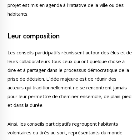
projet est mis en agenda à l’initiative de la Ville ou des
habitants.
Leur composition
Les conseils participatifs réunissent autour des élus et de
leurs collaborateurs tous ceux qui ont quelque chose à
dire et à partager dans le processus démocratique de la
prise de décision. L’idée majeure est de réunir des
acteurs qui traditionnellement ne se rencontrent jamais
pour leur permettre de cheminer ensemble, de plain-pied
et dans la durée.
Ainsi, les conseils participatifs regroupent habitants
volontaires ou tirés au sort, représentants du monde