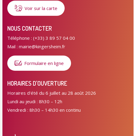
Voir sur la carte
NOUS CONTACTER
Téléphone : (+33) 3 89 57 04 00
Mail : mairie@kingersheim.fr
Formulaire en ligne
HORAIRES D'OUVERTURE
Horaires d'été du 6 juillet au 28 août 2026
Lundi au jeudi : 8h30 – 12h
Vendredi : 8h30 – 14h30 en continu