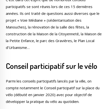
participatifs se sont réunis lors de ces 15 dernières
années. Ils ont traité de questions aussi diverses que le
projet « Voie Médiane » (sédentarisation des
Manouches), la rénovation de la salle des fêtes, la
construction de la Maison de la Citoyenneté, la Maison de
la Petite Enfance, le parc des Gravières, le Plan Local
d’Urbanisme…
Conseil participatif sur le vélo
Parmi les conseils participatifs lancés par la ville, on
compte notamment le Conseil participatif sur la place du
vélo (débuté en janvier 2020) avec pour objectif de
développer la pratique du vélo au quotidien.