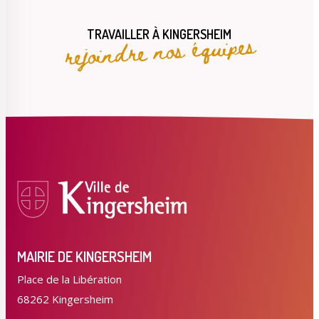
rejoindre nos équipes
TRAVAILLER À KINGERSHEIM
MAIRIE DE KINGERSHEIM
Place de la Libération
68262 Kingersheim