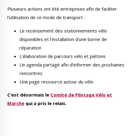
Plusieurs actions ont été entreprises afin de faciliter
l’utilisation de ce mode de transport :
Le recensement des stationnements vélo
disponibles et l’installation d’une borne de
réparation
L’élaboration de parcours vélo et piétons
Un agenda partagé afin d’informer des prochaines
rencontres
Une page ressource autour du vélo
C’est désormais le
Comité de Pilotage Vélo et
Marche
qui a pris le relais.