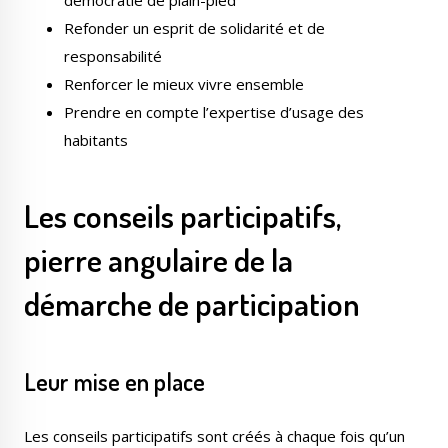
Refonder un esprit de solidarité et de
responsabilité
Renforcer le mieux vivre ensemble
Prendre en compte l’expertise d’usage des
Le Créa
La médiathèque
habitants
Les conseils participatifs,
pierre angulaire de la
démarche de participation
Leur mise en place
Les conseils participatifs sont créés à chaque fois qu’un