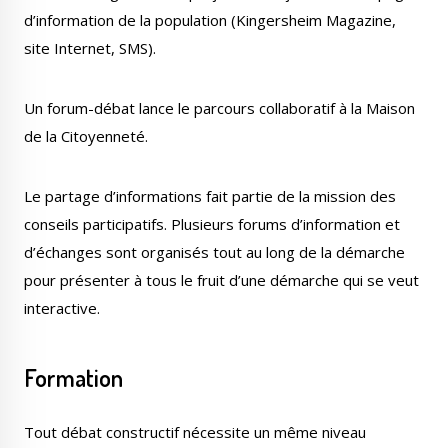
d’information de la population (Kingersheim Magazine,
site Internet, SMS).
Un forum-débat lance le parcours collaboratif à la Maison
de la Citoyenneté.
Le partage d’informations fait partie de la mission des
conseils participatifs. Plusieurs forums d’information et
d’échanges sont organisés tout au long de la démarche
pour présenter à tous le fruit d’une démarche qui se veut
interactive.
Formation
Tout débat constructif nécessite un même niveau