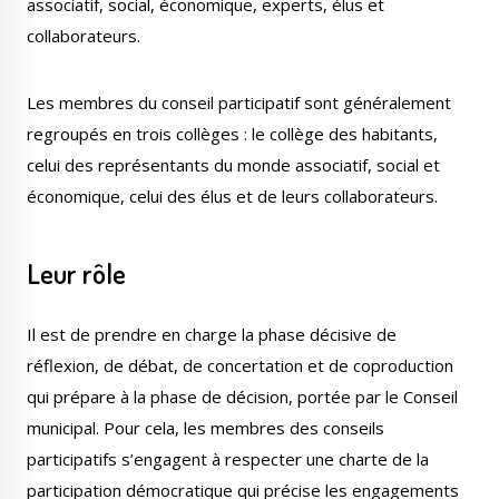
associatif, social, économique, experts, élus et
collaborateurs.
Les membres du conseil participatif sont généralement
regroupés en trois collèges : le collège des habitants,
celui des représentants du monde associatif, social et
économique, celui des élus et de leurs collaborateurs.
Leur rôle
Il est de prendre en charge la phase décisive de
réflexion, de débat, de concertation et de coproduction
qui prépare à la phase de décision, portée par le Conseil
municipal. Pour cela, les membres des conseils
participatifs s’engagent à respecter une charte de la
participation démocratique qui précise les engagements