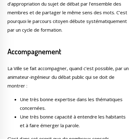
d’appropriation du sujet de débat par l’ensemble des
membres et de partager le même sens des mots. C’est
pourquoi le parcours citoyen débute systématiquement
par un cycle de formation.
Accompagnement
La Ville se fait accompagner, quand c’est possible, par un
animateur-ingénieur du débat public qui se doit de
montrer :
Une très bonne expertise dans les thématiques
concernées.
Une très bonne capacité à entendre les habitants
et à faire émerger la parole.
C’est dans cet esprit que de nombreux conseils