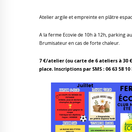
Atelier argile et empreinte en plâtre espac
A la ferme Ecovie de 10h à 12h, parking a
Brumisateur en cas de forte chaleur.
7 €/atelier (ou carte de 6 ateliers à 30
place. Inscriptions par SMS : 06 63 58 10