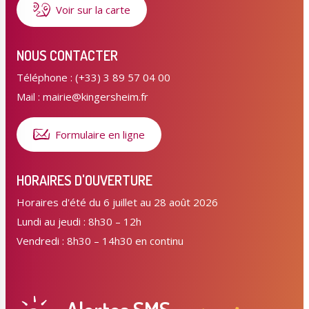
Voir sur la carte
NOUS CONTACTER
Téléphone : (+33) 3 89 57 04 00
Mail : mairie@kingersheim.fr
Formulaire en ligne
HORAIRES D'OUVERTURE
Horaires d'été du 6 juillet au 28 août 2026
Lundi au jeudi : 8h30 – 12h
Vendredi : 8h30 – 14h30 en continu