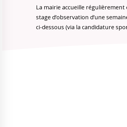
La mairie accueille régulièrement d
stage d’observation d’une semaine
ci-dessous (via la candidature sp