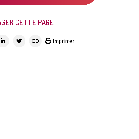
GER CETTE PAGE
Imprimer