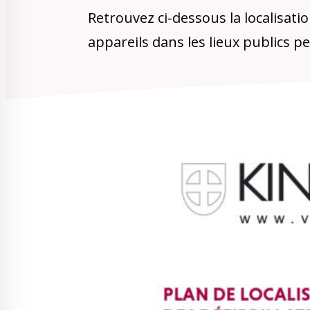
Retrouvez ci-dessous la localisati
appareils dans les lieux publics p