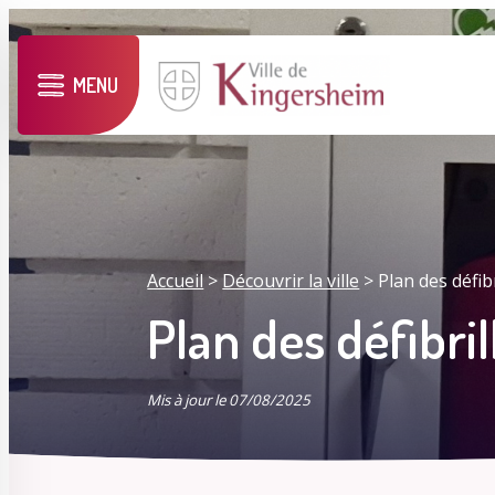
MENU
Accueil
>
Découvrir la ville
>
Plan des défib
Plan des défibril
Mis à jour le 07/08/2025