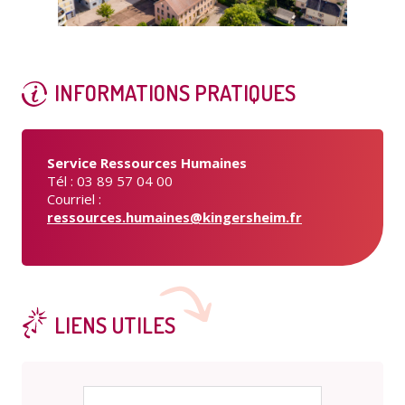
INFORMATIONS PRATIQUES
Service Ressources Humaines
Tél : 03 89 57 04 00
Courriel :
ressources.humaines@kingersheim.fr
LIENS UTILES