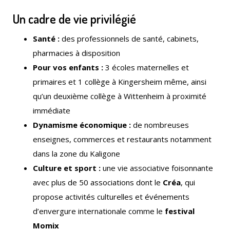
Un cadre de vie privilégié
Santé :
des professionnels de santé, cabinets,
pharmacies à disposition
Pour vos enfants :
3 écoles maternelles et
primaires et 1 collège à Kingersheim même, ainsi
qu’un deuxième collège à Wittenheim à proximité
immédiate
Dynamisme économique :
de nombreuses
enseignes, commerces et restaurants notamment
dans la zone du Kaligone
Culture et sport :
une vie associative foisonnante
avec plus de 50 associations dont le
Créa
, qui
propose activités culturelles et événements
d’envergure internationale comme le
festival
Momix