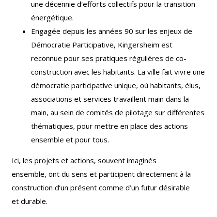
une décennie d’efforts collectifs pour la transition
énergétique.
Engagée depuis les années 90 sur les enjeux de
Démocratie Participative, Kingersheim est
reconnue pour ses pratiques régulières de co-
construction avec les habitants. La ville fait vivre une
démocratie participative unique, où habitants, élus,
associations et services travaillent main dans la
main, au sein de comités de pilotage sur différentes
thématiques, pour mettre en place des actions
ensemble et pour tous.
Ici, les projets et actions, souvent imaginés
ensemble, ont du sens et participent directement à la
construction d’un présent comme d’un futur désirable
et durable.