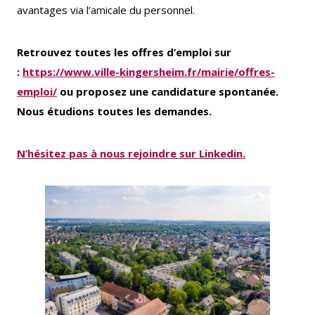
avantages via l’amicale du personnel.
Retrouvez toutes les offres d’emploi sur
:
https://www.ville-kingersheim.fr/mairie/offres-
emploi/
ou proposez une candidature spontanée.
Nous étudions toutes les demandes.
N’hésitez pas à nous rejoindre sur Linkedin.