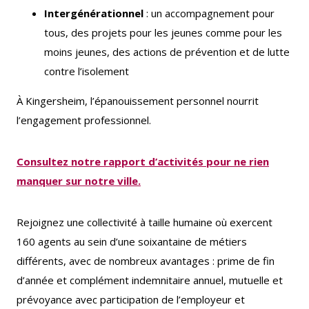
Intergénérationnel
: un accompagnement pour
tous, des projets pour les jeunes comme pour les
moins jeunes, des actions de prévention et de lutte
contre l’isolement
À Kingersheim, l’épanouissement personnel nourrit
l’engagement professionnel.
Consultez notre rapport d’activités pour ne rien
manquer sur notre ville.
Rejoignez une collectivité à taille humaine où exercent
160 agents au sein d’une soixantaine de métiers
différents, avec de nombreux avantages : prime de fin
d’année et complément indemnitaire annuel, mutuelle et
prévoyance avec participation de l’employeur et