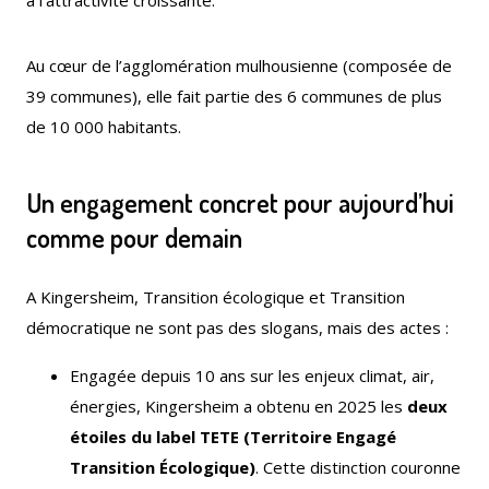
à l’attractivité croissante.
Au cœur de l’agglomération mulhousienne (composée de
39 communes), elle fait partie des 6 communes de plus
de 10 000 habitants.
Le Créa
La médiathèque
Un engagement concret pour aujourd’hui
comme pour demain
A Kingersheim, Transition écologique et Transition
démocratique ne sont pas des slogans, mais des actes :
Engagée depuis 10 ans sur les enjeux climat, air,
énergies, Kingersheim a obtenu en 2025 les
deux
étoiles du label TETE (Territoire Engagé
Transition Écologique)
. Cette distinction couronne