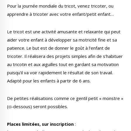
Pour la journée mondiale du tricot, venez tricoter, ou
apprendre à tricoter avec votre enfant/petit enfant…
Le tricot est une activité amusante et relaxante qui peut
Le Créa
La médiathèque
aider votre enfant à développer sa motricité fine et sa
patience. Le but est de donner le goût à l’enfant de
tricoter. Il réalisera des projets simples afin de s’habituer
au tricotin et aux aiguilles tout en gardant sa motivation
puisqu’il va voir rapidement le résultat de son travail.
Adapté pour les enfants à partir de 6 ans.
De petites réalisations comme ce gentil petit « monstre »
(ci-dessous) seront possibles.
Places limitées, sur inscription
: