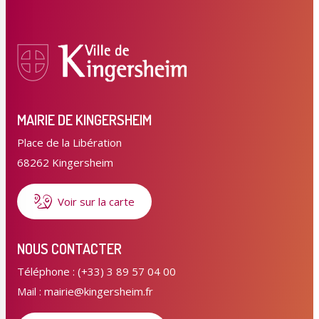
MAIRIE DE KINGERSHEIM
Place de la Libération
68262 Kingersheim
Voir sur la carte
NOUS CONTACTER
Téléphone : (+33) 3 89 57 04 00
Mail : mairie@kingersheim.fr