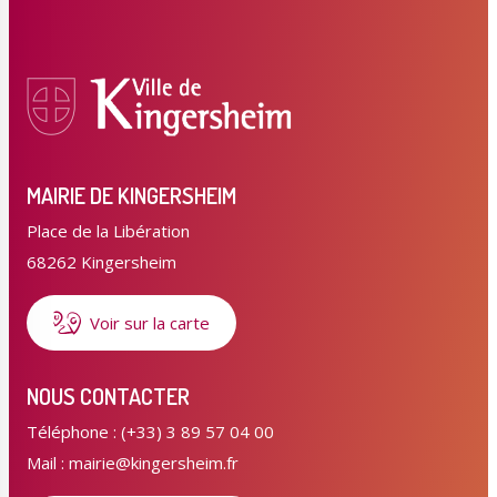
MAIRIE DE KINGERSHEIM
Place de la Libération
68262 Kingersheim
Voir sur la carte
NOUS CONTACTER
Téléphone : (+33) 3 89 57 04 00
Mail : mairie@kingersheim.fr