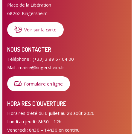
Place de la Libération
68262 Kingersheim
Voir sur la carte
NOUS CONTACTER
Téléphone : (+33) 3 89 57 04 00
Mail : mairie@kingersheim.fr
Formulaire en ligne
HORAIRES D'OUVERTURE
Horaires d'été du 6 juillet au 28 août 2026
Lundi au jeudi : 8h30 – 12h
Vendredi : 8h30 – 14h30 en continu