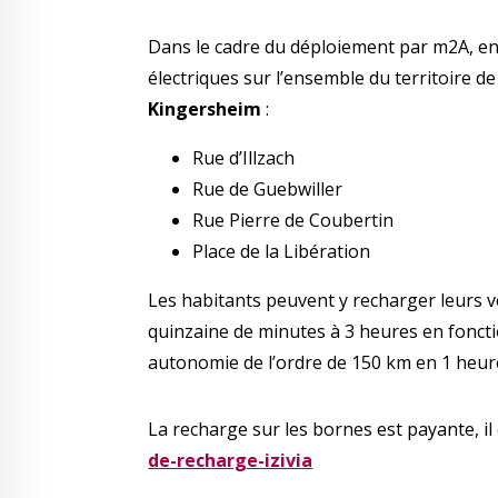
Dans le cadre du déploiement par m2A, en 
électriques sur l’ensemble du territoire 
Kingersheim
:
Rue d’Illzach
Rue de Guebwiller
Rue Pierre de Coubertin
Place de la Libération
Les habitants peuvent y recharger leurs v
quinzaine de minutes à 3 heures en foncti
autonomie de l’ordre de 150 km en 1 heur
La recharge sur les bornes est payante, i
de-recharge-izivia