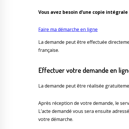
Vous avez besoin d’une copie intégrale 
Faire ma démarche en ligne
La demande peut être effectuée directemen
française.
Effectuer votre demande en lig
La demande peut être réalisée gratuitem
Après réception de votre demande, le serv
L’acte demandé vous sera ensuite adressé 
votre démarche.