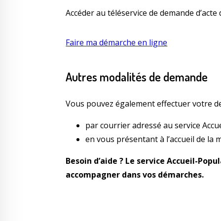
Accéder au téléservice de demande d’acte d
Faire ma démarche en ligne
Autres modalités de demande
Vous pouvez également effectuer votre d
par courrier adressé au service Accue
en vous présentant à l’accueil de la m
Besoin d’aide ?
Le service Accueil-Popul
accompagner dans vos démarches.