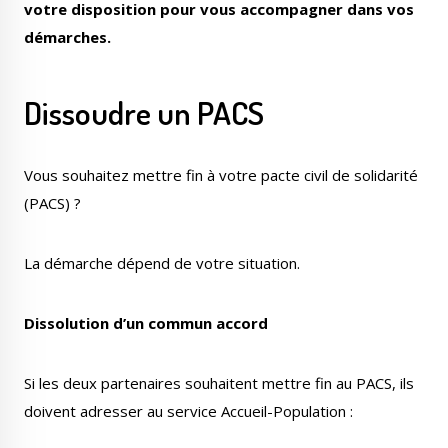
votre disposition pour vous accompagner dans vos
démarches.
Dissoudre un PACS
Vous souhaitez mettre fin à votre pacte civil de solidarité
(PACS) ?
La démarche dépend de votre situation.
Dissolution d’un commun accord
Si les deux partenaires souhaitent mettre fin au PACS, ils
doivent adresser au service Accueil-Population :