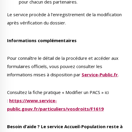
pour chacun des partenaires.
Le service procède à l’enregistrement de la modification
après vérification du dossier.
Informations complémentaires
Pour connaître le détail de la procédure et accéder aux
formulaires officiels, vous pouvez consulter les
informations mises à disposition par
Service-Public.fr
.
Consultez la fiche pratique « Modifier un PACS » ici
:
https://www.service-
public.gouv.fr/particuliers/vosdroits/F1619
Besoin d’aide ? Le service Accueil-Population reste à