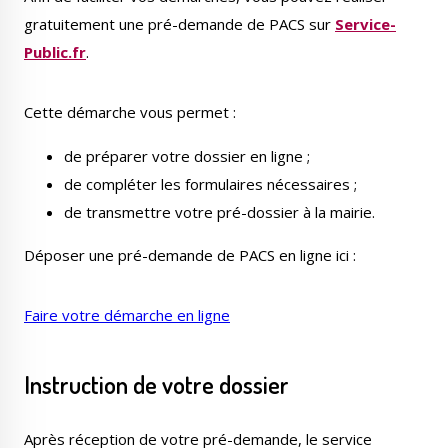
gratuitement une pré-demande de PACS sur
Service-
Public.fr
.
Cette démarche vous permet :
Le Créa
La médiathèque
de préparer votre dossier en ligne ;
de compléter les formulaires nécessaires ;
de transmettre votre pré-dossier à la mairie.
Déposer une pré-demande de PACS en ligne ici :
Faire votre démarche en ligne
Instruction de votre dossier
Après réception de votre pré-demande, le service