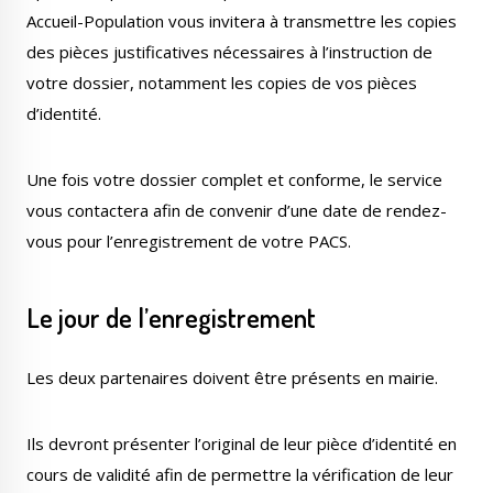
Accueil-Population vous invitera à transmettre les copies
des pièces justificatives nécessaires à l’instruction de
votre dossier, notamment les copies de vos pièces
d’identité.
Une fois votre dossier complet et conforme, le service
vous contactera afin de convenir d’une date de rendez-
vous pour l’enregistrement de votre PACS.
Le jour de l’enregistrement
Les deux partenaires doivent être présents en mairie.
Ils devront présenter l’original de leur pièce d’identité en
cours de validité afin de permettre la vérification de leur