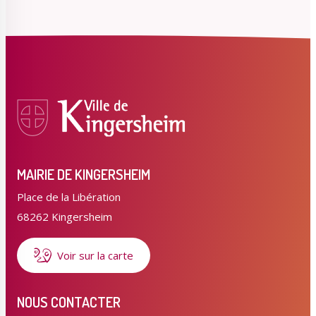
MAIRIE DE KINGERSHEIM
Place de la Libération
68262 Kingersheim
Voir sur la carte
NOUS CONTACTER