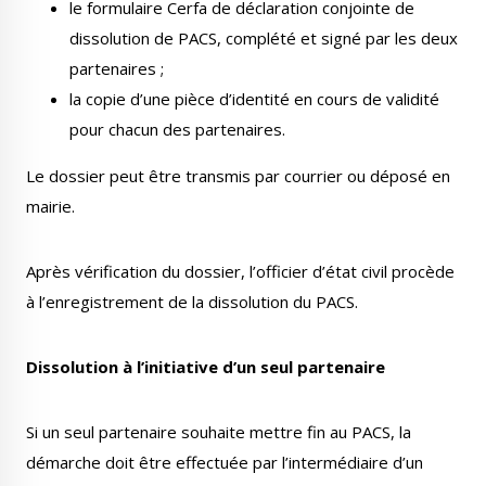
le formulaire Cerfa de déclaration conjointe de
dissolution de PACS, complété et signé par les deux
partenaires ;
la copie d’une pièce d’identité en cours de validité
pour chacun des partenaires.
Le dossier peut être transmis par courrier ou déposé en
mairie.
Après vérification du dossier, l’officier d’état civil procède
à l’enregistrement de la dissolution du PACS.
Dissolution à l’initiative d’un seul partenaire
Si un seul partenaire souhaite mettre fin au PACS, la
démarche doit être effectuée par l’intermédiaire d’un