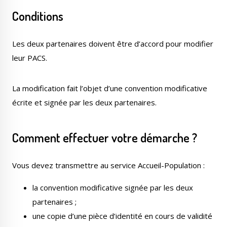
Conditions
Les deux partenaires doivent être d’accord pour modifier
leur PACS.
La modification fait l’objet d’une convention modificative
écrite et signée par les deux partenaires.
Comment effectuer votre démarche ?
Vous devez transmettre au service Accueil-Population :
la convention modificative signée par les deux
partenaires ;
une copie d’une pièce d’identité en cours de validité