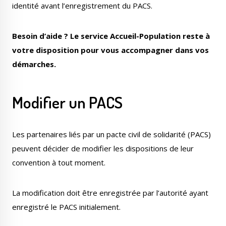
identité avant l’enregistrement du PACS.
Besoin d’aide ? Le service Accueil-Population reste à
votre disposition pour vous accompagner dans vos
démarches.
Modifier un PACS
Les partenaires liés par un pacte civil de solidarité (PACS)
peuvent décider de modifier les dispositions de leur
convention à tout moment.
La modification doit être enregistrée par l’autorité ayant
enregistré le PACS initialement.