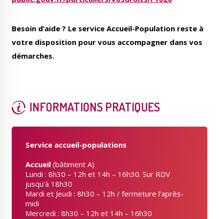
Besoin d’aide ? Le service Accueil-Population reste à
votre disposition pour vous accompagner dans vos
démarches.
INFORMATIONS PRATIQUES
Service accueil-populations
Accueil
(bâtiment A)
Lundi : 8h30 – 12h et 14h – 16h30. Sur RDV
jusqu’à 18h30
Mardi et Jeudi : 8h30 – 12h / fermeture l’après-
midi
Mercredi : 8h30 – 12h et 14h – 16h30