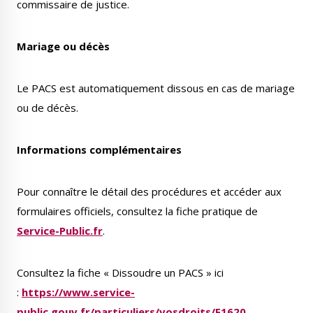
commissaire de justice.
Mariage ou décès
Le PACS est automatiquement dissous en cas de mariage
ou de décès.
Informations complémentaires
Pour connaître le détail des procédures et accéder aux
formulaires officiels, consultez la fiche pratique de
Service-Public.fr
.
Consultez la fiche « Dissoudre un PACS » ici
:
https://www.service-
public.gouv.fr/particuliers/vosdroits/F1620