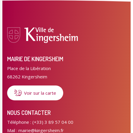
MAIRIE DE KINGERSHEIM
Place de la Libération
68262 Kingersheim
Voir sur la carte
NOUS CONTACTER
Téléphone : (+33) 3 89 57 04 00
Mail : mairie@kingersheim.fr