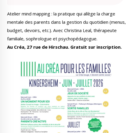
Atelier mind mapping : la pratique qui allège la charge
mentale des parents dans la gestion du quotidien (menus,
budget, devoirs, etc.). Avec Christina Leal, thérapeute
Le Créa
La médiathèque
familiale, sophrologue et psychopédagogue.
Au Créa, 27 rue de Hirschau. Gratuit sur inscription.