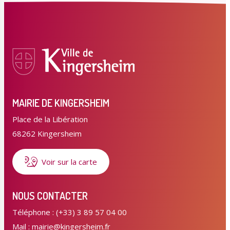
MAIRIE DE KINGERSHEIM
Place de la Libération
68262 Kingersheim
Voir sur la carte
NOUS CONTACTER
Téléphone : (+33) 3 89 57 04 00
Mail : mairie@kingersheim.fr