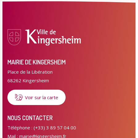
MAIRIE DE KINGERSHEIM
Place de la Libération
68262 Kingersheim
Voir sur la carte
NOUS CONTACTER
Téléphone : (+33) 3 89 57 04 00
Mail : mairie@kingersheim.fr