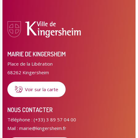
MAIRIE DE KINGERSHEIM
Place de la Libération
68262 Kingersheim
Voir sur la carte
NOUS CONTACTER
Téléphone : (+33) 3 89 57 04 00
Mail : mairie@kingersheim.fr