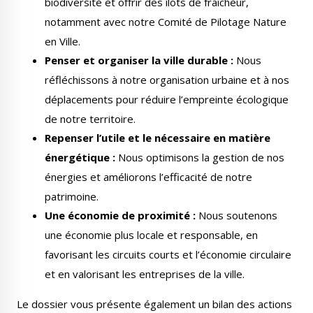
biodiversité et offrir des îlots de fraîcheur,
notamment avec notre Comité de Pilotage Nature
en Ville.
Penser et organiser la ville durable :
Nous
réfléchissons à notre organisation urbaine et à nos
déplacements pour réduire l’empreinte écologique
de notre territoire.
Repenser l’utile et le nécessaire en matière
énergétique :
Nous optimisons la gestion de nos
énergies et améliorons l’efficacité de notre
patrimoine.
Une économie de proximité :
Nous soutenons
une économie plus locale et responsable, en
favorisant les circuits courts et l’économie circulaire
et en valorisant les entreprises de la ville.
Le dossier vous présente également un bilan des actions