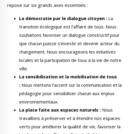
repose sur six grands axes essentiels :
La démocratie par le dialogue citoyen :
La
transition écologique est l’affaire de tous. Nous
souhaitons favoriser un dialogue constructif pour
Le Créa
La médiathèque
que chacun puisse s’investir et devenir acteur du
changement. Nous encourageons les initiatives
locales et la participation de tous à la vie de notre
ville.
La sensibilisation et la mobilisation de tous
:
Nous mettons l’accent sur la communication et la
pédagogie pour sensibiliser chacun aux enjeux
environnementaux.
La place faite aux espaces naturels :
Nous
travaillons à préserver et à étendre nos espaces
verts pour améliorer la qualité de vie, favoriser la