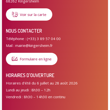
68262 Kingersheim
Voir sur la carte
NOUS CONTACTER
Téléphone : (+33) 3 89 57 04 00
Mail : mairie@kingersheim.fr
Formulaire en ligne
HORAIRES D'OUVERTURE
Horaires d'été du 6 juillet au 28 août 2026
Lundi au jeudi : 8h30 – 12h
Vendredi : 8h30 – 14h30 en continu