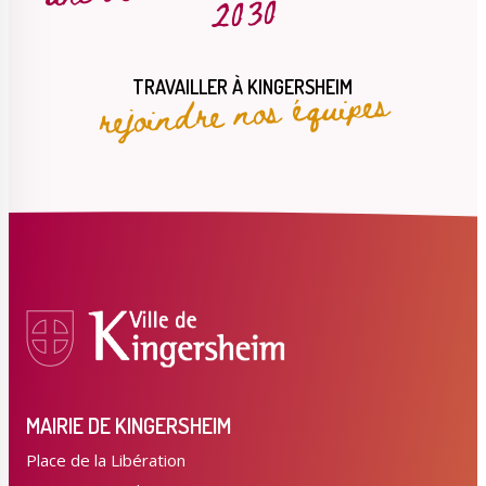
2030
rejoindre nos équipes
TRAVAILLER À KINGERSHEIM
MAIRIE DE KINGERSHEIM
Place de la Libération