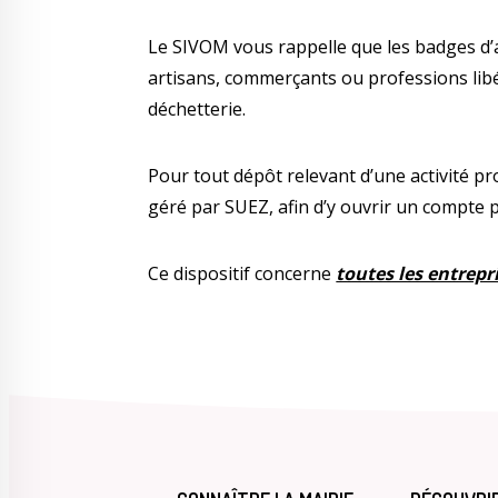
Le SIVOM vous rappelle que les badges d’
artisans, commerçants ou professions libér
déchetterie.
Pour tout dépôt relevant d’une activité pro
géré par SUEZ, afin d’y ouvrir un compte 
Ce dispositif concerne
toutes les entrepr