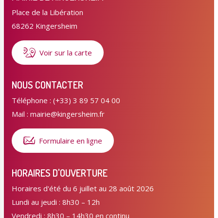
Place de la Libération
68262 Kingersheim
Voir sur la carte
NOUS CONTACTER
Téléphone : (+33) 3 89 57 04 00
Mail : mairie@kingersheim.fr
Formulaire en ligne
HORAIRES D'OUVERTURE
Horaires d'été du 6 juillet au 28 août 2026
Lundi au jeudi : 8h30 – 12h
Vendredi : 8h30 – 14h30 en continu