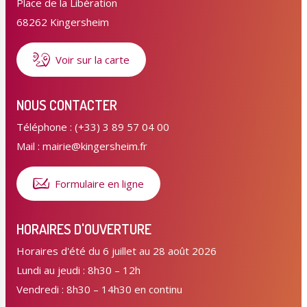
Place de la Libération
68262 Kingersheim
Voir sur la carte
NOUS CONTACTER
Téléphone : (+33) 3 89 57 04 00
Mail : mairie@kingersheim.fr
Formulaire en ligne
HORAIRES D'OUVERTURE
Horaires d'été du 6 juillet au 28 août 2026
Lundi au jeudi : 8h30 – 12h
Vendredi : 8h30 – 14h30 en continu