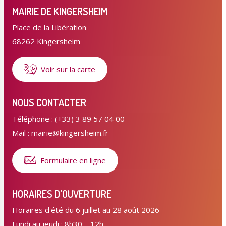
MAIRIE DE KINGERSHEIM
Place de la Libération
68262 Kingersheim
Voir sur la carte
NOUS CONTACTER
Téléphone : (+33) 3 89 57 04 00
Mail : mairie@kingersheim.fr
Formulaire en ligne
HORAIRES D'OUVERTURE
Horaires d'été du 6 juillet au 28 août 2026
Lundi au jeudi : 8h30 – 12h