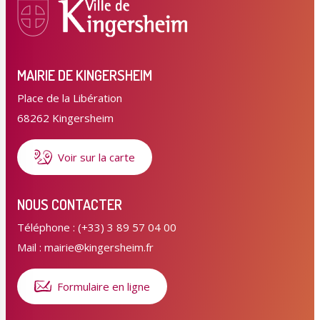
MAIRIE DE KINGERSHEIM
Place de la Libération
68262 Kingersheim
Voir sur la carte
NOUS CONTACTER
Téléphone : (+33) 3 89 57 04 00
Mail : mairie@kingersheim.fr
Formulaire en ligne