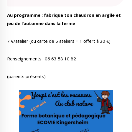
Au programme : fabrique ton chaudron en argile et
jeu de l’automne dans la ferme
Le Créa
La médiathèque
7 €/atelier (ou carte de 5 ateliers + 1 offert à 30 €)
Renseignements : 06 63 58 10 82
(parents présents)