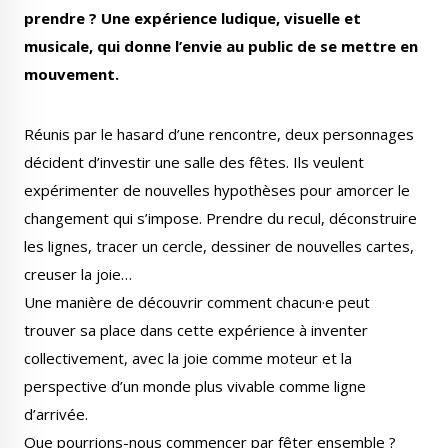
prendre ? Une expérience ludique, visuelle et
musicale, qui donne l’envie au public de se mettre en
mouvement.
Le Créa
La médiathèque
Réunis par le hasard d’une rencontre, deux personnages
décident d’investir une salle des fêtes. Ils veulent
expérimenter de nouvelles hypothèses pour amorcer le
changement qui s’impose. Prendre du recul, déconstruire
les lignes, tracer un cercle, dessiner de nouvelles cartes,
creuser la joie…
Une manière de découvrir comment chacun·e peut
trouver sa place dans cette expérience à inventer
collectivement, avec la joie comme moteur et la
perspective d’un monde plus vivable comme ligne
d’arrivée.
Que pourrions-nous commencer par fêter ensemble ?