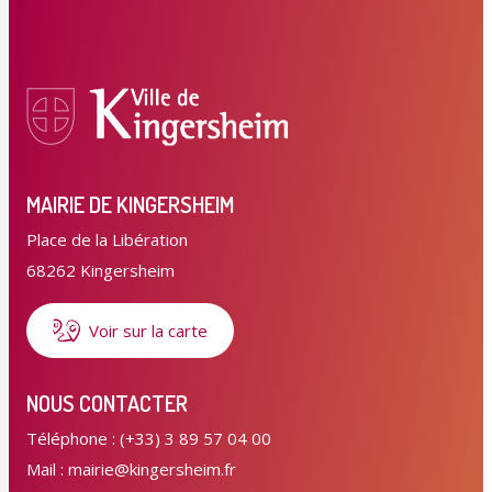
MAIRIE DE KINGERSHEIM
Place de la Libération
68262 Kingersheim
Voir sur la carte
NOUS CONTACTER
Téléphone : (+33) 3 89 57 04 00
Mail : mairie@kingersheim.fr