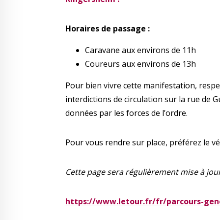
Horaires de passage :
Caravane aux environs de 11h
Coureurs aux environs de 13h
Pour bien vivre cette manifestation, respe
interdictions de circulation sur la rue de 
données par les forces de l’ordre.
Pour vous rendre sur place, préférez le vél
Cette page sera régulièrement mise à jour d
https://www.letour.fr/fr/parcours-gen