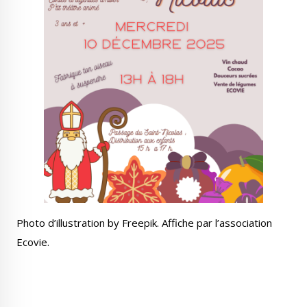
Photo d’illustration by Freepik. Affiche par l’association
Ecovie.