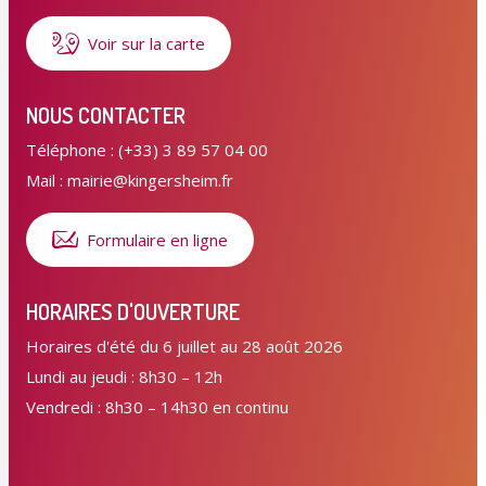
Voir sur la carte
NOUS CONTACTER
Téléphone : (+33) 3 89 57 04 00
Mail : mairie@kingersheim.fr
Formulaire en ligne
HORAIRES D'OUVERTURE
Horaires d'été du 6 juillet au 28 août 2026
Lundi au jeudi : 8h30 – 12h
Vendredi : 8h30 – 14h30 en continu