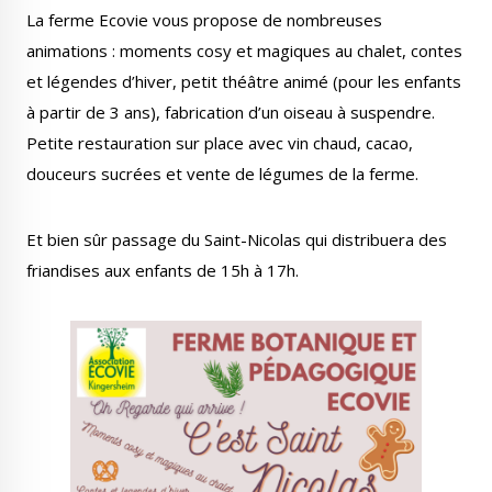
La ferme Ecovie vous propose de nombreuses
animations : moments cosy et magiques au chalet, contes
et légendes d’hiver, petit théâtre animé (pour les enfants
à partir de 3 ans), fabrication d’un oiseau à suspendre.
Le Créa
La médiathèque
Petite restauration sur place avec vin chaud, cacao,
douceurs sucrées et vente de légumes de la ferme.
Et bien sûr passage du Saint-Nicolas qui distribuera des
friandises aux enfants de 15h à 17h.