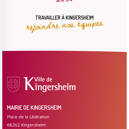
rejoindre nos équipes
TRAVAILLER À KINGERSHEIM
MAIRIE DE KINGERSHEIM
Place de la Libération
68262 Kingersheim