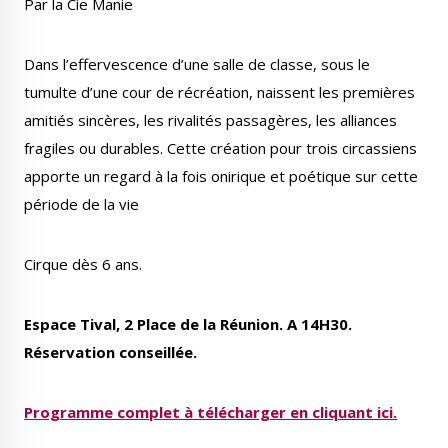
Par la Cie Manie
Dans l’effervescence d’une salle de classe, sous le
tumulte d’une cour de récréation, naissent les premières
Le Créa
La médiathèque
amitiés sincères, les rivalités passagères, les alliances
fragiles ou durables. Cette création pour trois circassiens
apporte un regard à la fois onirique et poétique sur cette
période de la vie
Cirque dès 6 ans.
Espace Tival, 2 Place de la Réunion. A 14H30.
Réservation conseillée.
Programme complet à télécharger en cliquant ici.