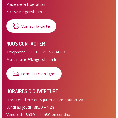
Place de la Libération
68262 Kingersheim
Voir sur la carte
NOUS CONTACTER
Téléphone : (+33) 3 89 57 04 00
Mail : mairie@kingersheim.fr
Formulaire en ligne
HORAIRES D'OUVERTURE
Horaires d'été du 6 juillet au 28 août 2026
Lundi au jeudi : 8h30 – 12h
Vendredi : 8h30 – 14h30 en continu